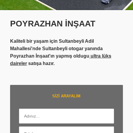
POYRAZHAN İNŞAAT
Kaliteli bir yaşam için Sultanbeyli Adil
Mahallesi'nde Sultanbeyli otogar yanında
Poyrazhan İnşaat'ın yapmış oldugu
ultra lüks
daireler
satışa hazır.
SİZİ ARAYALIM